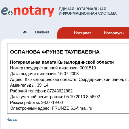
ЕДИНАЯ НОТАРИАЛЬНАЯ
ИНФОРМАЦИОННАЯ СИСТЕМА
Главная
Нотариат
Нотариусы
ОСПАНОВА ФРУНЗЕ ТАУПБАЕВНА
Нотариальная палата Кызылординской области
Номер государственной лицензии: 0001510
Дата выдачи лицензии: 16.07.2003
Адрес: Кызылординская область, Сырдарьинский район, с.Теренозек,
Амангельды, 39, 14
Рабочий телефон: 87243622982
Дата учетной регистрации: 05.10.2010 8:56:02
Режим работы: 9-00 -19-00
Электронный адрес: FRUNZE.61@mail.ru
Назад