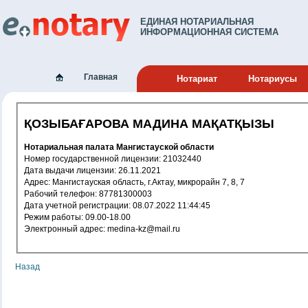
ЕДИНАЯ НОТАРИАЛЬНАЯ
ИНФОРМАЦИОННАЯ СИСТЕМА
Главная
Нотариат
Нотариусы
ҚОЗЫБАҒАРОВА МАДИНА МАҚАТҚЫЗЫ
Нотариальная палата Мангистауской области
Номер государственной лицензии: 21032440
Дата выдачи лицензии: 26.11.2021
Адрес: Мангистауская область, г.Актау, микрорайн 7, 8, 7
Рабочий телефон: 87781300003
Дата учетной регистрации: 08.07.2022 11:44:45
Режим работы: 09.00-18.00
Электронный адрес: medina-kz@mail.ru
Назад