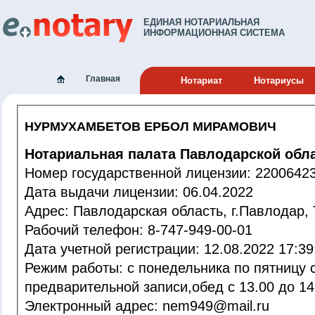
ЕДИНАЯ НОТАРИАЛЬНАЯ
ИНФОРМАЦИОННАЯ СИСТЕМА
Главная
Нотариат
Нотариусы
НУРМУХАМБЕТОВ ЕРБОЛ МИРАМОВИЧ
Нотариальная палата Павлодарской обл
Номер государственной лицензии: 220064
Дата выдачи лицензии: 06.04.2022
Адрес: Павлодарская область, г.Павлодар
Рабочий телефон: 8-747-949-00-01
Дата учетной регистрации: 12.08.2022 1
Режим работы: с понедельника по пятницу с 09.00 до 18.00, суббота по
предварительной записи,обед с 13.00 до 14
Электронный адрес: nem949@mail.ru