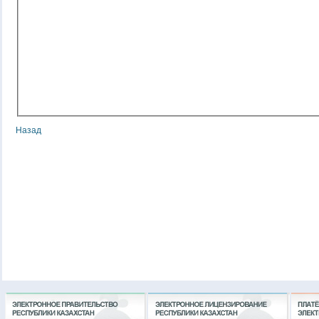
Назад