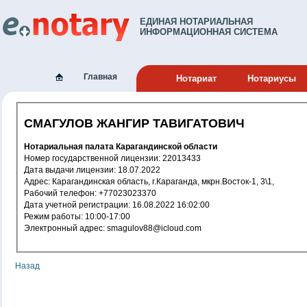
ЕДИНАЯ НОТАРИАЛЬНАЯ
ИНФОРМАЦИОННАЯ СИСТЕМА
Главная
Нотариат
Нотариусы
СМАГУЛОВ ЖАНГИР ТАВИГАТОВИЧ
Нотариальная палата Карагандинской области
Номер государственной лицензии: 22013433
Дата выдачи лицензии: 18.07.2022
Адрес: Карагандинская область, г.Караганда, мкрн.Восток-1, 3\1,
Рабочий телефон: +77023023370
Дата учетной регистрации: 16.08.2022 16:02:00
Режим работы: 10:00-17:00
Электронный адрес: smagulov88@icloud.com
Назад