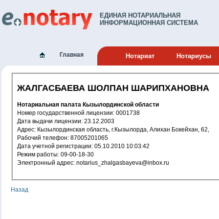
ЕДИНАЯ НОТАРИАЛЬНАЯ
ИНФОРМАЦИОННАЯ СИСТЕМА
Главная
Нотариат
Нотариусы
ЖАЛГАСБАЕВА ШОЛПАН ШАРИПХАНОВНА
Нотариальная палата Кызылординской области
Номер государственной лицензии: 0001738
Дата выдачи лицензии: 23.12.2003
Адрес: Кызылординская область, г.Кызылорда, Алихан Бокейхан, 62,
Рабочий телефон: 87005201065
Дата учетной регистрации: 05.10.2010 10:03:42
Режим работы: 09-00-18-30
Электронный адрес: notarius_zhalgasbayeva@inbox.ru
Назад