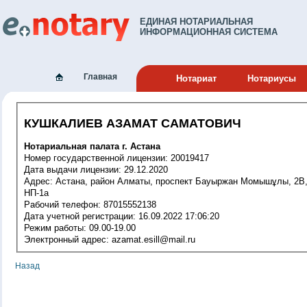
ЕДИНАЯ НОТАРИАЛЬНАЯ
ИНФОРМАЦИОННАЯ СИСТЕМА
Главная
Нотариат
Нотариусы
КУШКАЛИЕВ АЗАМАТ САМАТОВИЧ
Нотариальная палата г. Астана
Номер государственной лицензии: 20019417
Дата выдачи лицензии: 29.12.2020
Адрес: Астана, район Алматы, проспект Бауыржан Момышұлы, 2В,
НП-1а
Рабочий телефон: 87015552138
Дата учетной регистрации: 16.09.2022 17:06:20
Режим работы: 09.00-19.00
Электронный адрес: azamat.esill@mail.ru
Назад