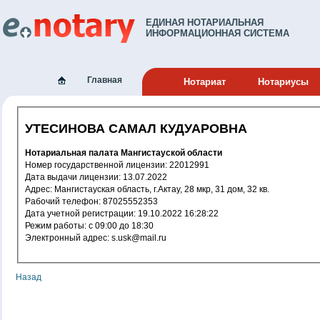
ЕДИНАЯ НОТАРИАЛЬНАЯ
ИНФОРМАЦИОННАЯ СИСТЕМА
Главная
Нотариат
Нотариусы
УТЕСИНОВА САМАЛ КУДУАРОВНА
Нотариальная палата Мангистауской области
Номер государственной лицензии: 22012991
Дата выдачи лицензии: 13.07.2022
Адрес: Мангистауская область, г.Актау, 28 мкр, 31 дом, 32 кв.
Рабочий телефон: 87025552353
Дата учетной регистрации: 19.10.2022 16:28:22
Режим работы: с 09:00 до 18:30
Электронный адрес: s.usk@mail.ru
Назад