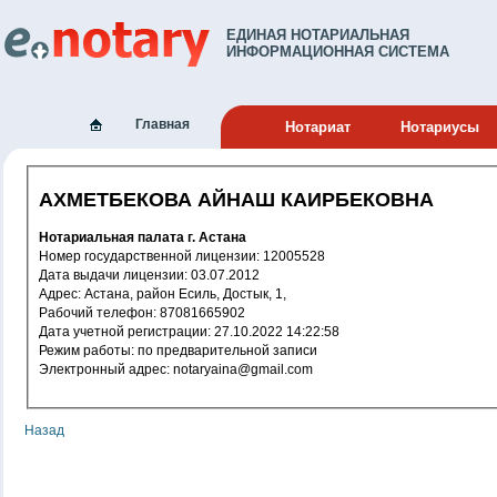
ЕДИНАЯ НОТАРИАЛЬНАЯ
ИНФОРМАЦИОННАЯ СИСТЕМА
Главная
Нотариат
Нотариусы
АХМЕТБЕКОВА АЙНАШ КАИРБЕКОВНА
Нотариальная палата г. Астана
Номер государственной лицензии: 12005528
Дата выдачи лицензии: 03.07.2012
Адрес: Астана, район Есиль, Достык, 1,
Рабочий телефон: 87081665902
Дата учетной регистрации: 27.10.2022 14:22:58
Режим работы: по предварительной запиcи
Электронный адрес: notaryaina@gmail.com
Назад