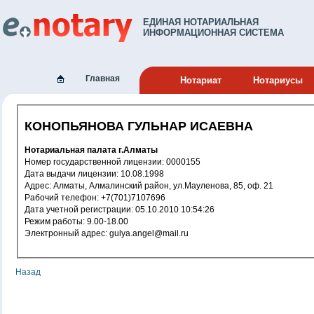
ЕДИНАЯ НОТАРИАЛЬНАЯ
ИНФОРМАЦИОННАЯ СИСТЕМА
Главная
Нотариат
Нотариусы
КОНОПЬЯНОВА ГУЛЬНАР ИСАЕВНА
Нотариальная палата г.Алматы
Номер государственной лицензии: 0000155
Дата выдачи лицензии: 10.08.1998
Адрес: Алматы, Алмалинский район, ул.Мауленова, 85, оф. 21
Рабочий телефон: +7(701)7107696
Дата учетной регистрации: 05.10.2010 10:54:26
Режим работы: 9.00-18.00
Электронный адрес: gulya.angel@mail.ru
Назад