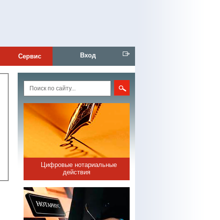
Вход
Сервис
Цифровые нотариальные
действия