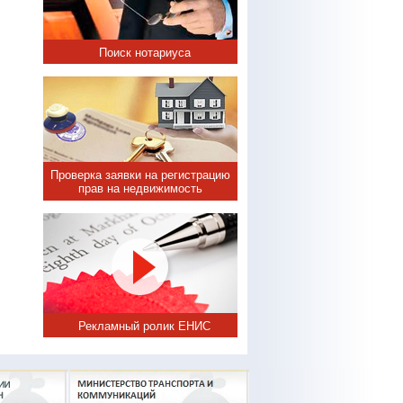
Поиск нотариуса
Проверка заявки на регистрацию
прав на недвижимость
Рекламный ролик ЕНИС