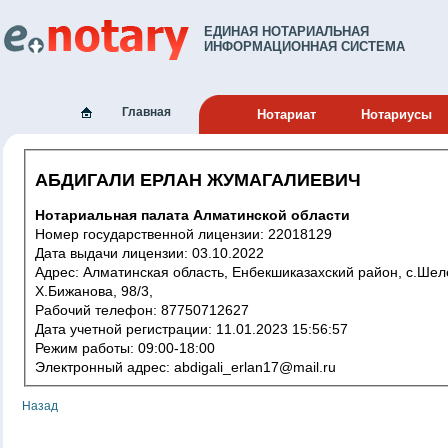
ЕДИНАЯ НОТАРИАЛЬНАЯ
ИНФОРМАЦИОННАЯ СИСТЕМА
Главная
Нотариат
Нотариусы
АБДИГАЛИ ЕРЛАН ЖУМАГАЛИЕВИЧ
Нотариальная палата Алматинской области
Номер государственной лицензии: 22018129
Дата выдачи лицензии: 03.10.2022
Адрес: Алматинская область, Енбекшиказахский район, с.Шелек,
Х.Бижанова, 98/3,
Рабочий телефон: 87750712627
Дата учетной регистрации: 11.01.2023 15:56:57
Режим работы: 09:00-18:00
Электронный адрес: abdigali_erlan17@mail.ru
Назад