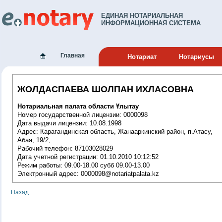
ЕДИНАЯ НОТАРИАЛЬНАЯ
ИНФОРМАЦИОННАЯ СИСТЕМА
Главная
Нотариат
Нотариусы
ЖОЛДАСПАЕВА ШОЛПАН ИХЛАСОВНА
Нотариальная палата области Ұлытау
Номер государственной лицензии: 0000098
Дата выдачи лицензии: 10.08.1998
Адрес: Карагандинская область, Жанааркинский район, п.Атасу,
Абая, 19/2,
Рабочий телефон: 87103028029
Дата учетной регистрации: 01.10.2010 10:12:52
Режим работы: 09.00-18.00 субб 09.00-13.00
Электронный адрес: 0000098@notariatpalata.kz
Назад