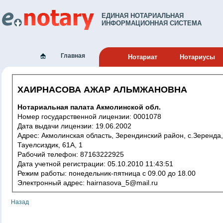
ЕДИНАЯ НОТАРИАЛЬНАЯ
ИНФОРМАЦИОННАЯ СИСТЕМА
Главная
Нотариат
Нотариусы
ХАИРНАСОВА АЖАР АЛЬМЖАНОВНА
Нотариальная палата Акмолинской обл.
Номер государственной лицензии: 0001078
Дата выдачи лицензии: 19.06.2002
Адрес: Акмолинская область, Зерендинский район, с.Зеренда,
Тауелсиздик, 61А, 1
Рабочий телефон: 87163222925
Дата учетной регистрации: 05.10.2010 11:43:51
Режим работы: понедельник-пятница с 09.00 до 18.00
Электронный адрес: hairnasova_5@mail.ru
Назад