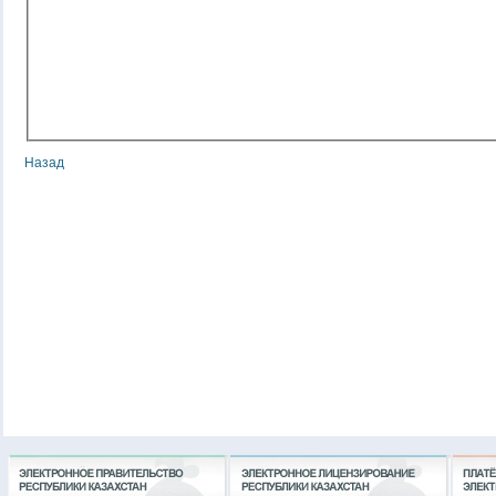
Назад