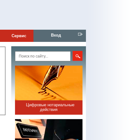
Вход
Сервис
Цифровые нотариальные
действия