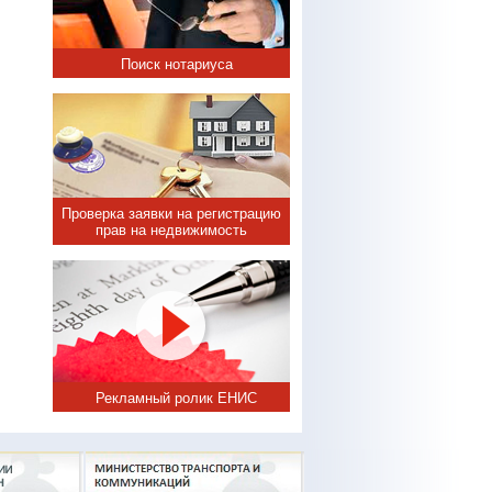
Поиск нотариуса
Проверка заявки на регистрацию
прав на недвижимость
Рекламный ролик ЕНИС