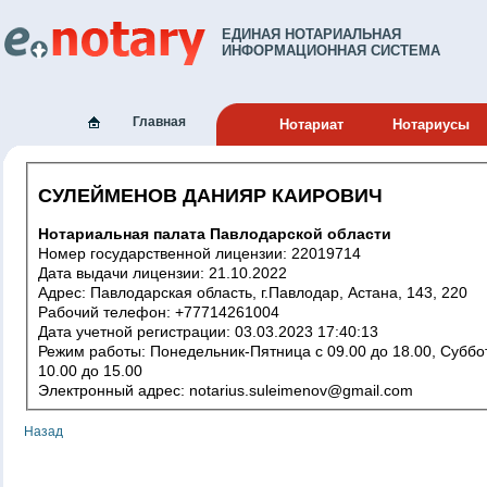
ЕДИНАЯ НОТАРИАЛЬНАЯ
ИНФОРМАЦИОННАЯ СИСТЕМА
Главная
Нотариат
Нотариусы
СУЛЕЙМЕНОВ ДАНИЯР КАИРОВИЧ
Нотариальная палата Павлодарской области
Номер государственной лицензии: 22019714
Дата выдачи лицензии: 21.10.2022
Адрес: Павлодарская область, г.Павлодар, Астана, 143, 220
Рабочий телефон: +77714261004
Дата учетной регистрации: 03.03.2023 17:40:13
Режим работы: Понедельник-Пятница c 09.00 до 18.00, Суббота с
10.00 до 15.00
Электронный адрес: notarius.suleimenov@gmail.com
Назад