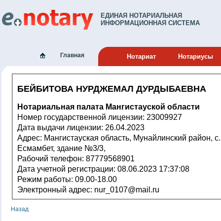
ЕДИНАЯ НОТАРИАЛЬНАЯ
ИНФОРМАЦИОННАЯ СИСТЕМА
Главная
Нотариат
Нотариусы
БЕЙБИТОВА НУРДЖЕМАЛ ДУРДЫБАЕВНА
Нотариальная палата Мангистауской области
Номер государственной лицензии: 23009927
Дата выдачи лицензии: 26.04.2023
Адрес: Мангистауская область, Мунайлинский район, с.Мангистау,
Есмамбет, здание №3/3,
Рабочий телефон: 87779568901
Дата учетной регистрации: 08.06.2023 17:37:08
Режим работы: 09.00-18.00
Электронный адрес: nur_0107@mail.ru
Назад