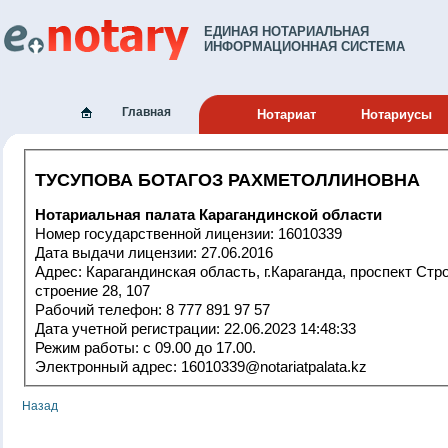
ЕДИНАЯ НОТАРИАЛЬНАЯ
ИНФОРМАЦИОННАЯ СИСТЕМА
Главная
Нотариат
Нотариусы
ТУСУПОВА БОТАГОЗ РАХМЕТОЛЛИНОВНА
Нотариальная палата Карагандинской области
Номер государственной лицензии: 16010339
Дата выдачи лицензии: 27.06.2016
Адрес: Карагандинская область, г.Караганда, проспект Строителей,
строение 28, 107
Рабочий телефон: 8 777 891 97 57
Дата учетной регистрации: 22.06.2023 14:48:33
Режим работы: c 09.00 до 17.00.
Электронный адрес: 16010339@notariatpalata.kz
Назад