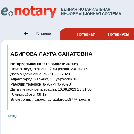
ЕДИНАЯ НОТАРИАЛЬНАЯ
ИНФОРМАЦИОННАЯ СИСТЕМА
Главная
Нотариат
Нотариусы
АБИРОВА ЛАУРА САНАТОВНА
Нотариальная палата области Жетісу
Номер государственной лицензии: 23010875
Дата выдачи лицензии: 15.05.2023
Адрес: город Жаркент, С.Лутфуллин, 8/1,
Рабочий телефон: 8-707-470-70-90
Дата учетной регистрации: 16.08.2023 11:11:50
Режим работы: 09-18
Электронный адрес: laura.abirova.87@inbox.ru
Назад