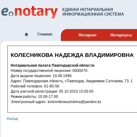
ЕДИНАЯ НОТАРИАЛЬНАЯ
ИНФОРМАЦИОННАЯ СИСТЕМА
Главная
Нотариат
Нотариусы
КОЛЕСНИКОВА НАДЕЖДА ВЛАДИМИРОВНА
Нотариальная палата Павлодарской области
Номер государственной лицензии: 0000070
Дата выдачи лицензии: 10.08.1998
Адрес: Павлодарская область, г.Павлодар, Академика Сатпаева, 73, 1
Рабочий телефон: 61-85-56
Дата учетной регистрации: 05.10.2010 15:05:05
Режим работы: 10.00-17.00
Электронный адрес: kolesnikowazlobina@yandex.kz
Назад