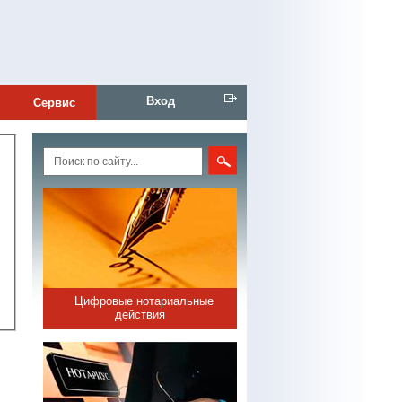
Вход
Сервис
Цифровые нотариальные
действия