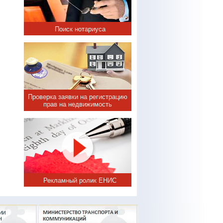
Поиск нотариуса
Проверка заявки на регистрацию
прав на недвижимость
Рекламный ролик ЕНИС