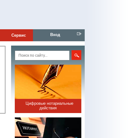
Вход
Сервис
Цифровые нотариальные
действия