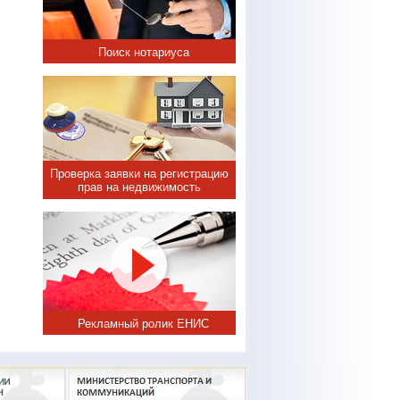
Поиск нотариуса
Проверка заявки на регистрацию
прав на недвижимость
Рекламный ролик ЕНИС