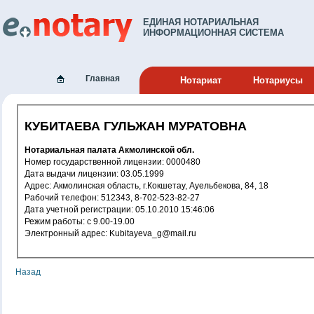
ЕДИНАЯ НОТАРИАЛЬНАЯ
ИНФОРМАЦИОННАЯ СИСТЕМА
Главная
Нотариат
Нотариусы
КУБИТАЕВА ГУЛЬЖАН МУРАТОВНА
Нотариальная палата Акмолинской обл.
Номер государственной лицензии: 0000480
Дата выдачи лицензии: 03.05.1999
Адрес: Акмолинская область, г.Кокшетау, Ауельбекова, 84, 18
Рабочий телефон: 512343, 8-702-523-82-27
Дата учетной регистрации: 05.10.2010 15:46:06
Режим работы: c 9.00-19.00
Электронный адрес: Kubitayeva_g@mail.ru
Назад