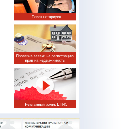
Поиск нотариуса
Проверка заявки на регистрацию
прав на недвижимость
Рекламный ролик ЕНИС