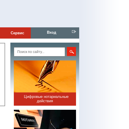
Вход
Сервис
Цифровые нотариальные
действия