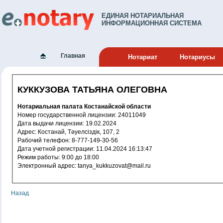
ЕДИНАЯ НОТАРИАЛЬНАЯ
ИНФОРМАЦИОННАЯ СИСТЕМА
Главная
Нотариат
Нотариусы
КУККУЗОВА ТАТЬЯНА ОЛЕГОВНА
Нотариальная палата Костанайской области
Номер государственной лицензии: 24011049
Дата выдачи лицензии: 19.02.2024
Адрес: Костанай, Тәуелсіздік, 107, 2
Рабочий телефон: 8-777-149-30-56
Дата учетной регистрации: 11.04.2024 16:13:47
Режим работы: 9:00 до 18:00
Электронный адрес: tanya_kukkuzovat@mail.ru
Назад