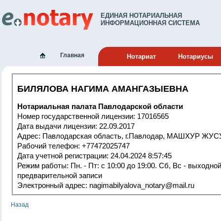
ЕДИНАЯ НОТАРИАЛЬНАЯ
ИНФОРМАЦИОННАЯ СИСТЕМА
Главная
Нотариат
Нотариусы
БИЛЯЛОВА НАГИМА АМАНГАЗЫЕВНА
Нотариальная палата Павлодарской области
Номер государственной лицензии: 17016565
Дата выдачи лицензии: 22.09.2017
Адрес: Павлодарская об
Рабочий телефон: +77472025747
Дата учетной регистрации: 24.04.2024 8:57:45
Режим работы: Пн. - Пт: c 10:00 до 19:00. Сб, Вс - выходной по
предварительной записи
Электронный адрес: nagimabilyalova_notary@mail.ru
Назад