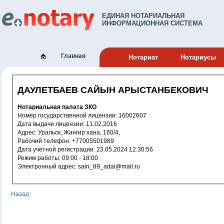
ЕДИНАЯ НОТАРИАЛЬНАЯ
ИНФОРМАЦИОННАЯ СИСТЕМА
Главная
Нотариат
Нотариусы
ДАУЛЕТБАЕВ САЙЫН АРЫСТАНБЕКОВИЧ
Нотариальная палата ЗКО
Номер государственной лицензии: 16002607
Дата выдачи лицензии: 11.02.2016
Адрес: Уральск, Жангир хана, 160/4,
Рабочий телефон: +77005501989
Дата учетной регистрации: 23.05.2024 12:30:56
Режим работы: 09:00 - 18:00
Электронный адрес: sain_89_adai@mail.ru
Назад