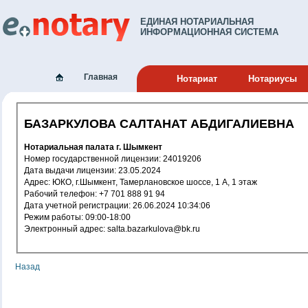
ЕДИНАЯ НОТАРИАЛЬНАЯ
ИНФОРМАЦИОННАЯ СИСТЕМА
Главная
Нотариат
Нотариусы
БАЗАРКУЛОВА САЛТАНАТ АБДИГАЛИЕВНА
Нотариальная палата г. Шымкент
Номер государственной лицензии: 24019206
Дата выдачи лицензии: 23.05.2024
Адрес: ЮКО, г.Шымкент, Тамерлановское шоссе, 1 А, 1 этаж
Рабочий телефон: +7 701 888 91 94
Дата учетной регистрации: 26.06.2024 10:34:06
Режим работы: 09:00-18:00
Электронный адрес: salta.bazarkulova@bk.ru
Назад