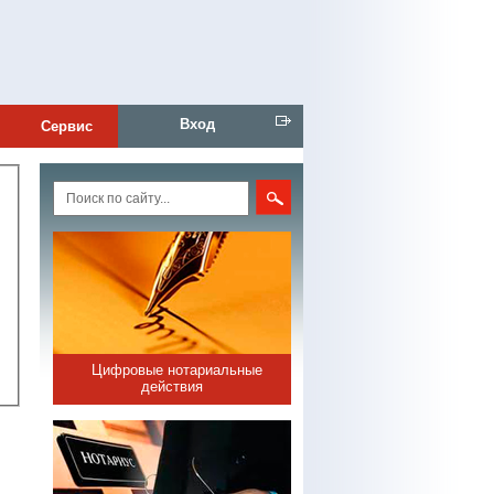
Вход
Сервис
Цифровые нотариальные
действия