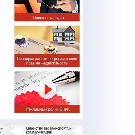
Поиск нотариуса
Проверка заявки на регистрацию
прав на недвижимость
Рекламный ролик ЕНИС