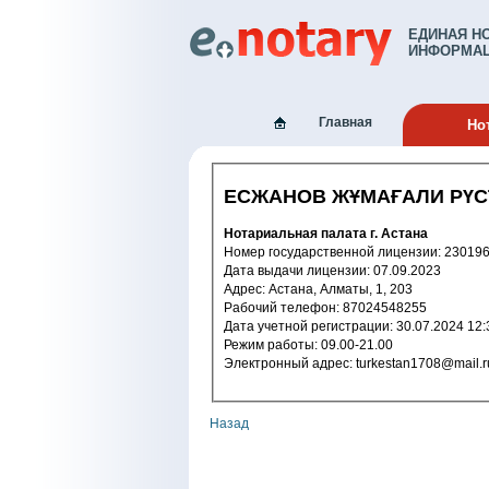
ЕДИНАЯ Н
ИНФОРМАЦ
Главная
Но
ЕСЖАНОВ ЖҰМАҒАЛИ РҮ
Нотариальная палата г. Астана
Номер государственной лицензи
Дата выдачи лицензии: 07.09.2023
Адрес: Астана, Алматы, 1, 203
Рабочий телефон: 87024548255
Дата учетной регистрации: 30.07.2
Режим работы: 09.00-21.00
Электронный адрес: turkestan1708@mail.
Назад