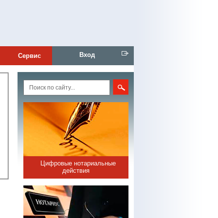
Вход
Сервис
Цифровые нотариальные
действия