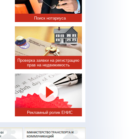
Поиск нотариуса
Проверка заявки на регистрацию
прав на недвижимость
Рекламный ролик ЕНИС