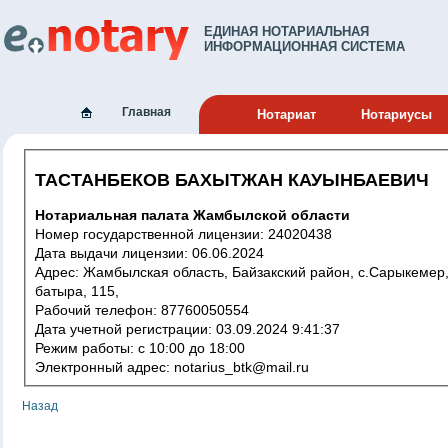
ЕДИНАЯ НОТАРИАЛЬНАЯ
ИНФОРМАЦИОННАЯ СИСТЕМА
Главная
Нотариат
Нотариусы
ТАСТАНБЕКОВ БАХЫТЖАН КАУЫНБАЕВИЧ
Нотариальная палата Жамбылской области
Номер государственной лицензии: 24020438
Дата выдачи лицензии: 06.06.2024
Адрес: Жамбылская область, Байзакский район, с.Сарыкемер, Байзак
батыра, 115,
Рабочий телефон: 87760050554
Дата учетной регистрации: 03.09.2024 9:41:37
Режим работы: с 10:00 до 18:00
Электронный адрес: notarius_btk@mail.ru
Назад