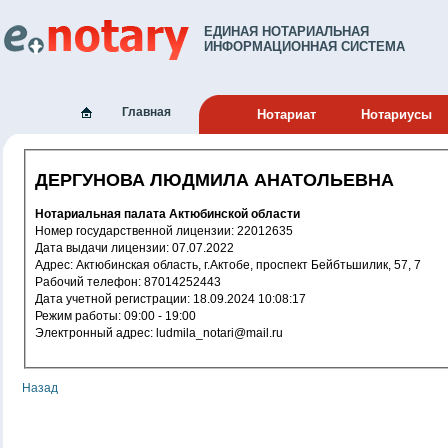
ЕДИНАЯ НОТАРИАЛЬНАЯ
ИНФОРМАЦИОННАЯ СИСТЕМА
Главная
Нотариат
Нотариусы
ДЕРГУНОВА ЛЮДМИЛА АНАТОЛЬЕВНА
Нотариальная палата Актюбинской области
Номер государственной лицензии: 22012635
Дата выдачи лицензии: 07.07.2022
Адрес: Актюбинская область, г.Актобе, проспект Бейбтьшилик, 57, 7
Рабочий телефон: 87014252443
Дата учетной регистрации: 18.09.2024 10:08:17
Режим работы: 09:00 - 19:00
Электронный адрес: ludmila_notari@mail.ru
Назад