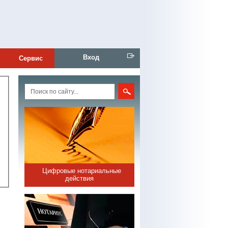
Вход
Сервис
Цифровые нотариальные
действия