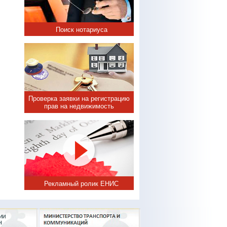
Поиск нотариуса
Проверка заявки на регистрацию
прав на недвижимость
Рекламный ролик ЕНИС