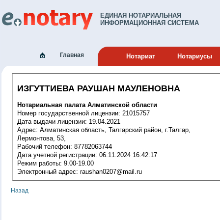
ЕДИНАЯ НОТАРИАЛЬНАЯ
ИНФОРМАЦИОННАЯ СИСТЕМА
Главная
Нотариат
Нотариусы
ИЗГУТТИЕВА РАУШАН МАУЛЕНОВНА
Нотариальная палата Алматинской области
Номер государственной лицензии: 21015757
Дата выдачи лицензии: 19.04.2021
Адрес: Алматинская область, Талгарский район, г.Талгар,
Лермонтова, 53,
Рабочий телефон: 87782063744
Дата учетной регистрации: 06.11.2024 16:42:17
Режим работы: 9.00-19.00
Электронный адрес: raushan0207@mail.ru
Назад