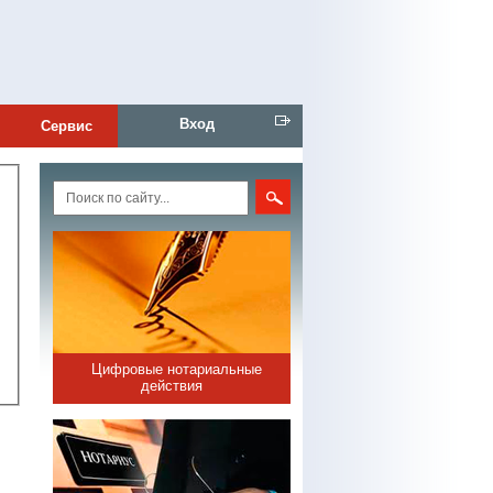
Вход
Сервис
Цифровые нотариальные
действия