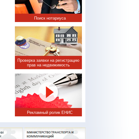
Поиск нотариуса
Проверка заявки на регистрацию
прав на недвижимость
Рекламный ролик ЕНИС