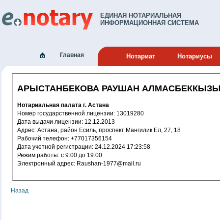
ЕДИНАЯ НОТАРИАЛЬНАЯ
ИНФОРМАЦИОННАЯ СИСТЕМА
Главная
Нотариат
Нотариусы
АРЫСТАНБЕКОВА РАУШАН АЛМАСБЕККЫЗ
Нотариальная палата г. Астана
Номер государственной лицензии: 13019280
Дата выдачи лицензии: 12.12.2013
Адрес: Астана, район Есиль, проспект Мангилик Ел, 27, 18
Рабочий телефон: +77017356154
Дата учетной регистрации: 24.12.2024 17:23:58
Режим работы: с 9:00 до 19:00
Электронный адрес: Raushan-1977@mail.ru
Назад