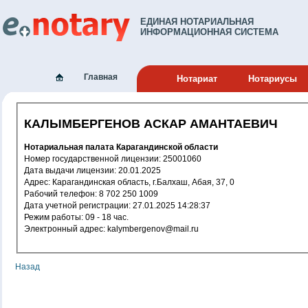
ЕДИНАЯ НОТАРИАЛЬНАЯ
ИНФОРМАЦИОННАЯ СИСТЕМА
Главная
Нотариат
Нотариусы
КАЛЫМБЕРГЕНОВ АСКАР АМАНТАЕВИЧ
Нотариальная палата Карагандинской области
Номер государственной лицензии: 25001060
Дата выдачи лицензии: 20.01.2025
Адрес: Карагандинская область, г.Балхаш, Абая, 37, 0
Рабочий телефон: 8 702 250 1009
Дата учетной регистрации: 27.01.2025 14:28:37
Режим работы: 09 - 18 час.
Электронный адрес: kalymbergenov@mail.ru
Назад