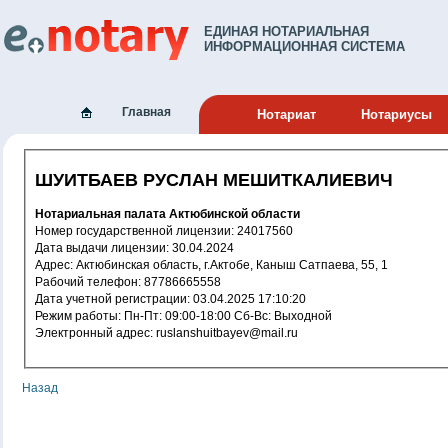
ЕДИНАЯ НОТАРИАЛЬНАЯ
ИНФОРМАЦИОННАЯ СИСТЕМА
Главная
Нотариат
Нотариусы
ШУИТБАЕВ РУСЛАН МЕШИТКАЛИЕВИЧ
Нотариальная палата Актюбинской области
Номер государственной лицензии: 24017560
Дата выдачи лицензии: 30.04.2024
Адрес: Актюбинская область, г.Актобе, Каныш Сатпаева, 55, 1
Рабочий телефон: 87786665558
Дата учетной регистрации: 03.04.2025 17:10:20
Режим работы: Пн-Пт: 09:00-18:00 Сб-Вс: Выходной
Электронный адрес: ruslanshuitbayev@mail.ru
Назад