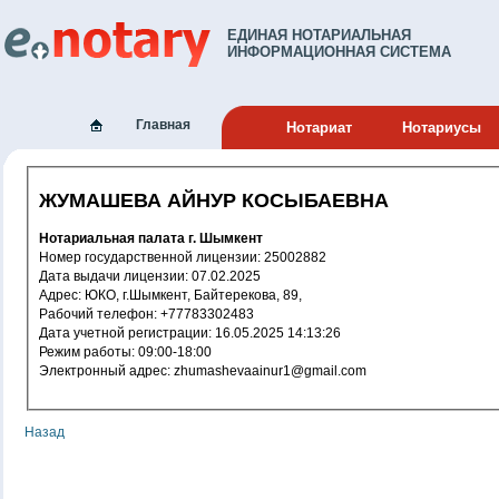
ЕДИНАЯ НОТАРИАЛЬНАЯ
ИНФОРМАЦИОННАЯ СИСТЕМА
Главная
Нотариат
Нотариусы
ЖУМАШЕВА АЙНУР КОСЫБАЕВНА
Нотариальная палата г. Шымкент
Номер государственной лицензии: 25002882
Дата выдачи лицензии: 07.02.2025
Адрес: ЮКО, г.Шымкент, Байтерекова, 89,
Рабочий телефон: +77783302483
Дата учетной регистрации: 16.05.2025 14:13:26
Режим работы: 09:00-18:00
Электронный адрес: zhumashevaainur1@gmail.com
Назад