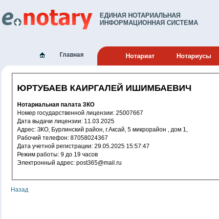
ЕДИНАЯ НОТАРИАЛЬНАЯ
ИНФОРМАЦИОННАЯ СИСТЕМА
Главная
Нотариат
Нотариусы
ЮРТУБАЕВ КАИРГАЛЕЙ ИШИМБАЕВИЧ
Нотариальная палата ЗКО
Номер государственной лицензии: 25007667
Дата выдачи лицензии: 11.03.2025
Адрес: ЗКО, Бурлинский район, г.Аксай, 5 микрорайон , дом 1,
Рабочий телефон: 87058024367
Дата учетной регистрации: 29.05.2025 15:57:47
Режим работы: 9 до 19 часов
Электронный адрес: post365@mail.ru
Назад