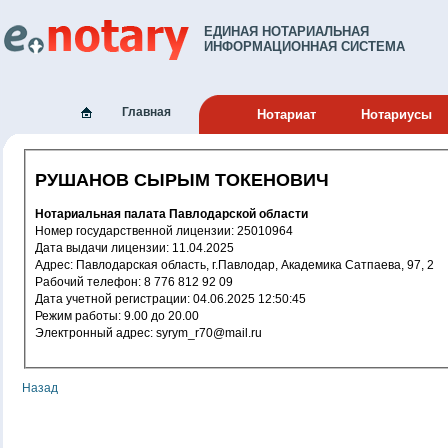
ЕДИНАЯ НОТАРИАЛЬНАЯ
ИНФОРМАЦИОННАЯ СИСТЕМА
Главная
Нотариат
Нотариусы
РУШАНОВ СЫРЫМ ТОКЕНОВИЧ
Нотариальная палата Павлодарской области
Номер государственной лицензии: 25010964
Дата выдачи лицензии: 11.04.2025
Адрес: Павлодарская область, г.Павлодар, Академика Сатпаева, 97, 2
Рабочий телефон: 8 776 812 92 09
Дата учетной регистрации: 04.06.2025 12:50:45
Режим работы: 9.00 до 20.00
Электронный адрес: syrym_r70@mail.ru
Назад