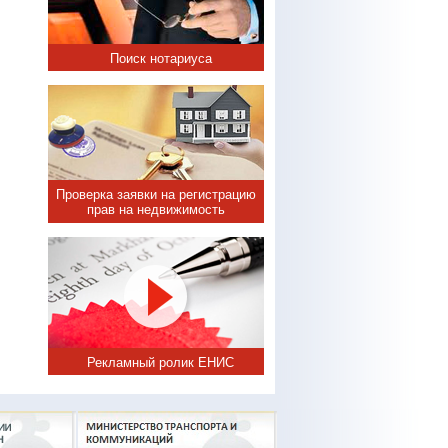
Поиск нотариуса
Проверка заявки на регистрацию
прав на недвижимость
Рекламный ролик ЕНИС