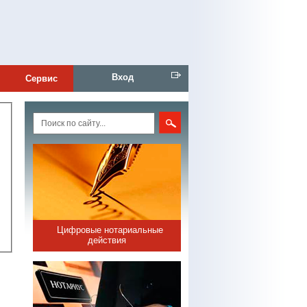
Вход
Сервис
Цифровые нотариальные
действия