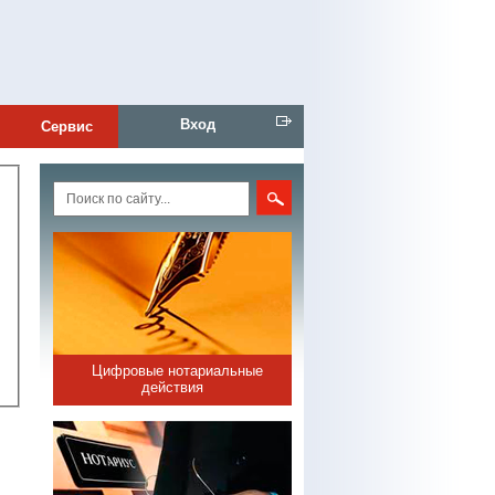
Вход
Сервис
Цифровые нотариальные
действия