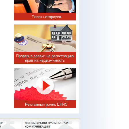
Поиск нотариуса
Проверка заявки на регистрацию
прав на недвижимость
Рекламный ролик ЕНИС