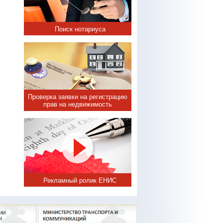
Поиск нотариуса
Проверка заявки на регистрацию
прав на недвижимость
Рекламный ролик ЕНИС