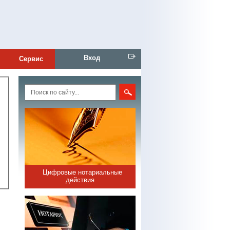
Вход
Сервис
Цифровые нотариальные
действия