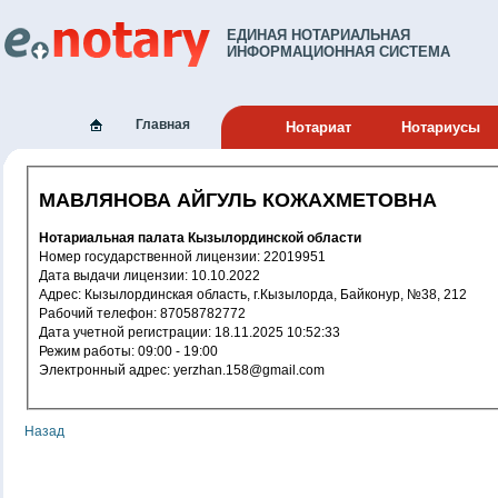
ЕДИНАЯ НОТАРИАЛЬНАЯ
ИНФОРМАЦИОННАЯ СИСТЕМА
Главная
Нотариат
Нотариусы
МАВЛЯНОВА АЙГУЛЬ КОЖАХМЕТОВНА
Нотариальная палата Кызылординской области
Номер государственной лицензии: 22019951
Дата выдачи лицензии: 10.10.2022
Адрес: Кызылординская область, г.Кызылорда, Байконур, №38, 212
Рабочий телефон: 87058782772
Дата учетной регистрации: 18.11.2025 10:52:33
Режим работы: 09:00 - 19:00
Электронный адрес: yerzhan.158@gmail.com
Назад