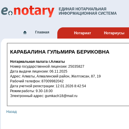
ЕДИНАЯ НОТАРИАЛЬНАЯ
ИНФОРМАЦИОННАЯ СИСТЕМА
Главная
Нотариат
Нотариусы
КАРАБАЛИНА ГУЛЬМИРА БЕРИКОВНА
Нотариальная палата г.Алматы
Номер государственной лицензии: 25035827
Дата выдачи лицензии: 06.11.2025
Адрес: Алматы, Алмалинский район, Желтоксан, 87, 19
Рабочий телефон: 87009982042
Дата учетной регистрации: 12.01.2026 8:42:54
Режим работы: 9.30-18.00
Электронный адрес: gumkach18@mail.ru
Назад