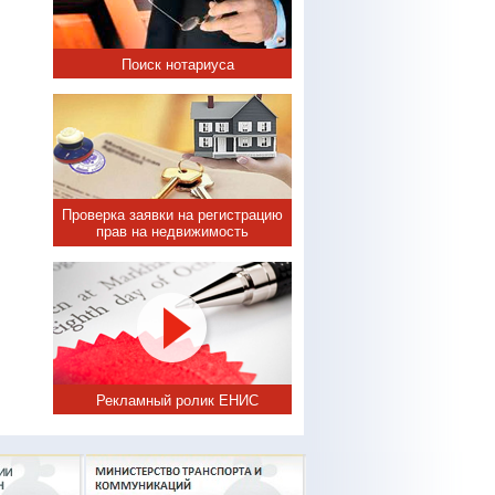
Поиск нотариуса
Проверка заявки на регистрацию
прав на недвижимость
Рекламный ролик ЕНИС