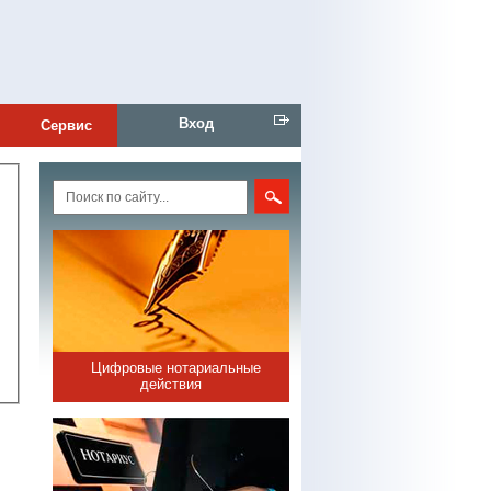
Вход
Сервис
Цифровые нотариальные
действия