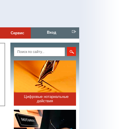
Вход
Сервис
Цифровые нотариальные
действия