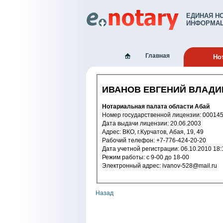
ЕДИНАЯ Н
ИНФОРМАЦ
Главная
Но
ИВАНОВ ЕВГЕНИЙ ВЛАД
Нотариальная палата области Абай
Номер государственной лицензии: 
Дата выдачи лицензии: 20.06.2003
Адрес: ВКО, г.Курчатов, Абая, 19, 49
Рабочий телефон: +7-776-424-20-20
Дата учетной регистрации: 06.10.2
Режим работы: с 9-00 до 18-00
Электронный адрес: ivanov-528@mail.ru
Назад