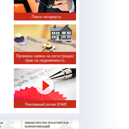
Поиск нотариуса
Проверка заявки на регистрацию
прав на недвижимость
Рекламный ролик ЕНИС