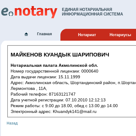
ЕДИНАЯ НОТАРИАЛЬНАЯ
ИНФОРМАЦИОННАЯ СИСТЕМА
Главная
Нотариат
Нотариусы
МАЙКЕНОВ КУАНДЫК ШАРИПОВИЧ
Нотариальная палата Акмолинской обл.
Номер государственной лицензии: 0000640
Дата выдачи лицензии: 15.11.1999
Адрес: Акмолинская область, Шортандинский район, п.Шортанды,
Лермонтова , 11А,
Рабочий телефон: 87163121747
Дата учетной регистрации: 07.10.2010 12:12:13
Режим работы: с 9.00 до 18.00, обед с 13.00 до 14.00
Электронный адрес: Khuandyk141@mail.ru
Назад